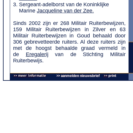
Sergeant-adelborst van de Koninklijke
Marine
Jacqueline van der Zee.
Sinds 2002 zijn er 268 Militair Ruiterbewijzen,
159 Militair Ruiterbewijzen in Zilver en 63
Militair Ruiterbewijzen in Goud behaald door
306 gebrevetteerde ruiters. Al deze ruiters zijn
met de hoogst behaalde graad vermeld in
de
Eregalerij
van de Stichting Militair
Ruiterbewijs.