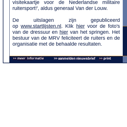
visitekaartje voor de Nederlandse militaire
ruitersport!', aldus generaal Van der Louw.
De uitslagen zijn gepubliceerd
op
www.startlijsten.nl
. Klik
hier
voor de foto's
van de dressuur en
hier
van het springen. Het
bestuur van de MRV feliciteert de ruiters en de
organisatie met de behaalde resultaten.