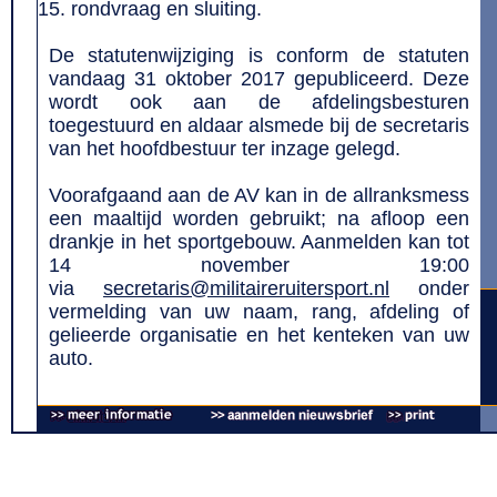
rondvraag en sluiting.
De statutenwijziging is conform de statuten
vandaag 31 oktober 2017 gepubliceerd. Deze
wordt ook aan de afdelingsbesturen
toegestuurd en aldaar alsmede bij de secretaris
van het hoofdbestuur ter inzage gelegd.
Voorafgaand aan de AV kan in de allranksmess
een maaltijd worden gebruikt; na afloop een
drankje in het sportgebouw. Aanmelden kan tot
14 november 19:00
via
secretaris@militaireruitersport.nl
onder
vermelding van uw naam, rang, afdeling of
gelieerde organisatie en het kenteken van uw
auto.