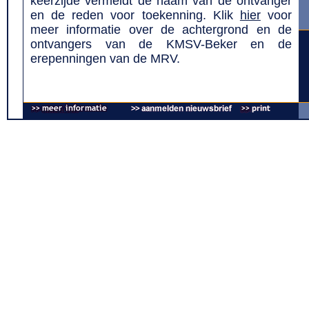
keerzijde vermeldt de naam van de ontvanger
en de reden voor toekenning. Klik
hier
voor
meer informatie over de achtergrond en de
ontvangers van de KMSV-Beker en de
erepenningen van de MRV.